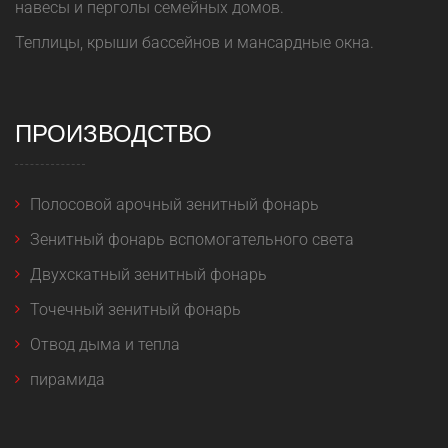
навесы и перголы семейных домов.
Теплицы, крыши бассейнов и мансардные окна.
ПРОИЗВОДСТВО
Полосовой арочный зенитный фонарь
Зенитный фонарь вспомогательного света
Двухскатный зенитный фонарь
Точечный зенитный фонарь
Отвод дыма и тепла
пирамида