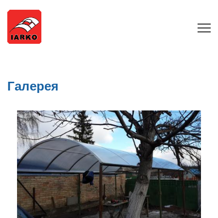
Галерея