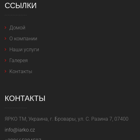
ССЫЛКИ
Домой
O компании
Наши услуги
Галерея
Kонтакты
КОНТАКТЫ
ЯРКО ТМ, Украина, г. Бровары, ул. С. Разина 7, 07400
info@iarko.cz