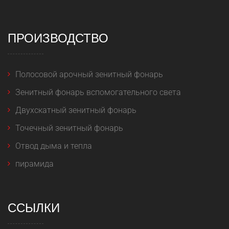
ПРОИЗВОДСТВО
Полосовой арочный зенитный фонарь
Зенитный фонарь вспомогательного света
Двухскатный зенитный фонарь
Точечный зенитный фонарь
Отвод дыма и тепла
пирамида
ССЫЛКИ