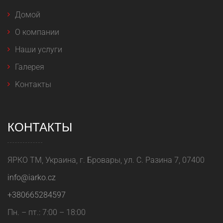
Домой
O компании
Наши услуги
Галерея
Kонтакты
КОНТАКТЫ
ЯРКО ТМ, Украина, г. Бровары, ул. С. Разина 7, 07400
info@iarko.cz
+380665284597
Пн. – пт.: 7:00 – 18:00