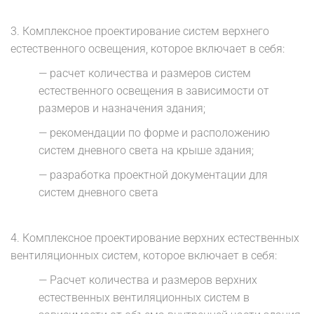
3.
Комплексное проектирование систем верхнего
естественного освещения, которое включает в себя:
— расчет количества и размеров систем
естественного освещения в зависимости от
размеров и назначения здания;
— рекомендации по форме и расположению
систем дневного света на крыше здания;
— разработка проектной документации для
систем дневного света
4.
Комплексное проектирование верхних естественных
вентиляционных систем, которое включает в себя:
— Расчет количества и размеров верхних
естественных вентиляционных систем в