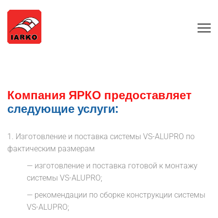
Компания ЯРКО предоставляет
следующие услуги:
1.
Изготовление и поставка системы VS-ALUPRO по
фактическим размерам
— изготовление и поставка готовой к монтажу
системы VS-ALUPRO;
— рекомендации по сборке конструкции системы
VS-ALUPRO;