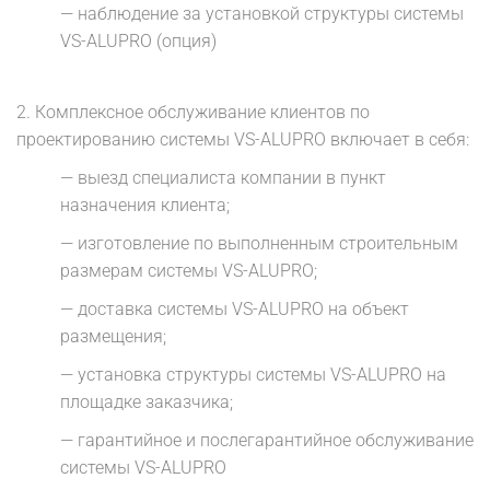
— наблюдение за установкой структуры системы
VS-ALUPRO (опция)
2.
Комплексное обслуживание клиентов по
проектированию системы VS-ALUPRO включает в себя:
— выезд специалиста компании в пункт
назначения клиента;
— изготовление по выполненным строительным
размерам системы VS-ALUPRO;
— доставка системы VS-ALUPRO на объект
размещения;
— установка структуры системы VS-ALUPRO на
площадке заказчика;
— гарантийное и послегарантийное обслуживание
системы VS-ALUPRO