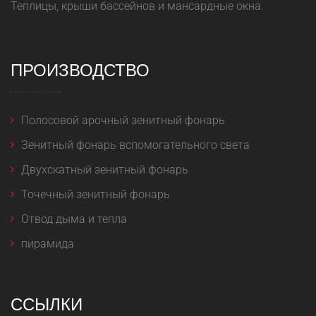
Теплицы, крыши бассейнов и мансардные окна.
ПРОИЗВОДСТВО
Полосовой арочный зенитный фонарь
Зенитный фонарь вспомогательного света
Двухскатный зенитный фонарь
Точечный зенитный фонарь
Отвод дыма и тепла
пирамида
ССЫЛКИ