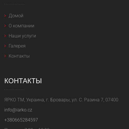
Домой
O компании
Наши услуги
Галерея
Kонтакты
КОНТАКТЫ
ЯРКО ТМ, Украина, г. Бровары, ул. С. Разина 7, 07400
info@iarko.cz
+380665284597