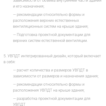
зависимости от объема внутренней части здания
и его назначения;
— рекомендации относительно формы и
расположения верхних естественных
вентиляционных систем на крыше здания;
— Подготовка проектной документации для
верхних систем естественной вентиляции.
5. УВПДТ
интегрированный дизайн, который включает
в себя:
— расчет количества и размеров УВПДТ в
зависимости от размеров и назначения здания;
— рекомендации относительно формы и
расположения
УВПДТ
на крыше здания;
— разработка проектной документации для
УВПДТ