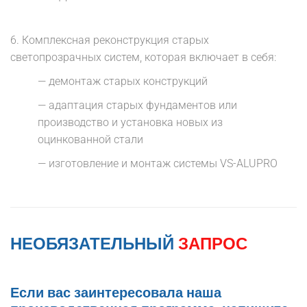
6.
Комплексная реконструкция старых
светопрозрачных систем, которая включает в себя:
— демонтаж старых конструкций
— адаптация старых фундаментов или
производство и установка новых из
оцинкованной стали
— изготовление и монтаж системы VS-ALUPRO
НЕОБЯЗАТЕЛЬНЫЙ
ЗАПРОС
Если вас заинтересовала наша