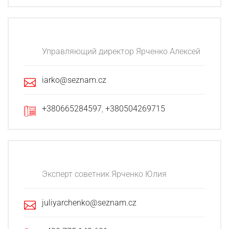
Управляющий директор Ярченко Алексей
iarko@seznam.cz
+380665284597
,
+380504269715
Эксперт советник Ярченко Юлия
juliyarchenko@seznam.cz