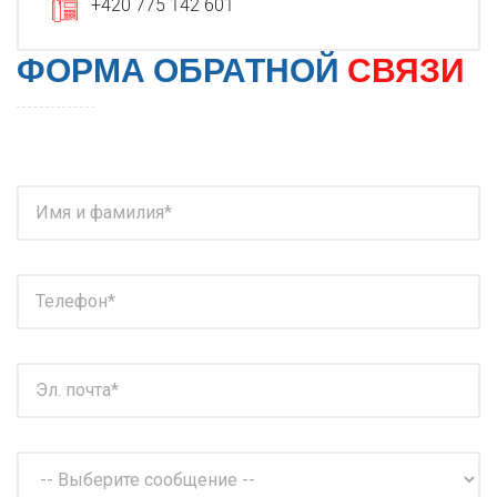
+420 775 142 601
ФОРМА ОБРАТНОЙ
СВЯЗИ