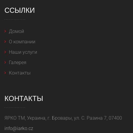
ССЫЛКИ
Домой
O компании
Наши услуги
Галерея
Kонтакты
КОНТАКТЫ
ЯРКО ТМ, Украина, г. Бровары, ул. С. Разина 7, 07400
info@iarko.cz