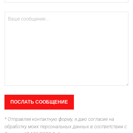
* Отправляя контактную форму, я даю согласие на
обработку моих персональных данных в соответствии с