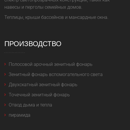
навесы и перголы семейных домов.
Теплицы, крыши бассейнов и мансардные окна.
ПРОИЗВОДСТВО
Полосовой арочный зенитный фонарь
Зенитный фонарь вспомогательного света
Двухскатный зенитный фонарь
Точечный зенитный фонарь
Отвод дыма и тепла
пирамида