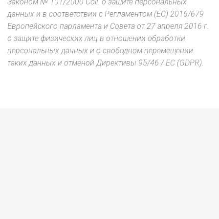
Законом № 101/2000 Coll.
о защите персональных
данных и в соответствии с Регламентом (ЕС) 2016/679
Европейского парламента и Совета от 27 апреля 2016 г.
о защите физических лиц в отношении обработки
персональных данных и о свободном перемещении
таких данных и отменой Директивы 95/46 / EC (GDPR).