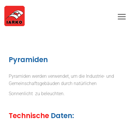
Pyramiden
Pyramiden werden verwendet, um die Industrie- und
Gemeinschaftsgebäuden durch natürlichen
Sonnenlicht zu beleuchten.
Technische
Daten: