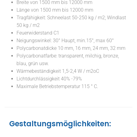
Breite von 1500 mm bis 12000 mm
Länge von 1500 mm bis 12000 mm
Tragfähigkeit: Schneelast 50-250 kg / m2; Windlast
50 kg / m2
Feuerwiderstand C1
Neigungswinkel: 30° Haupt, min.15°, max 60°
Polycarbonatdicke 10 mm, 16 mm, 24 mm, 32 mm
Polycarbonatfarbe: transparent, milchig, bronze,
blau, grün usw.
Wärmebeständigkeit 1,5-2,4 W / m2oC
Lichtdurchlässigkeit 40% -79%
Maximale Betriebstemperatur 115 ° C.
Gestaltungsmöglichkeiten: