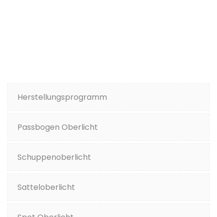
Herstellungsprogramm
Passbogen Oberlicht
Schuppenoberlicht
Satteloberlicht