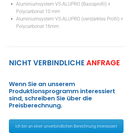
Aluminiumsystem VS-ALUPRO (Basisprofil) +
Polycarbonat 10 mm
Aluminiumsystem VS-ALUPRO (verstärktes Profil) +
Polycarbonat 16mm
NICHT VERBINDLICHE
ANFRAGE
Wenn Sie an unserem
Produktionsprogramm interessiert
sind, schreiben Sie über die
Preisberechnung.
Ich bin an einer unverbindlichen Berechnung interessiert