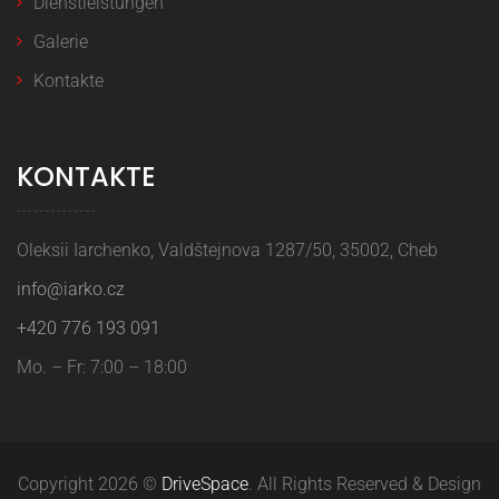
Dienstleistungen
Galerie
Kontakte
KONTAKTE
Oleksii Iarchenko, Valdštejnova 1287/50, 35002, Cheb
info@iarko.cz
+420 776 193 091
Mo. – Fr: 7:00 – 18:00
Copyright 2026 ©
DriveSpace
. All Rights Reserved & Design